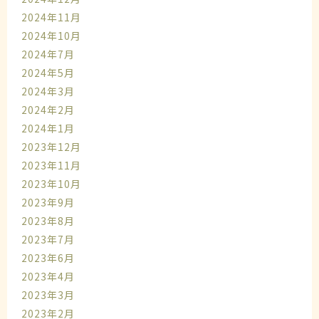
2024年11月
2024年10月
2024年7月
2024年5月
2024年3月
2024年2月
2024年1月
2023年12月
2023年11月
2023年10月
2023年9月
2023年8月
2023年7月
2023年6月
2023年4月
2023年3月
2023年2月