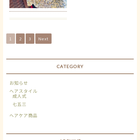
1
2
3
Next
CATEGORY
お知らせ
ヘアスタイル
成人式
七五三
ヘアケア商品