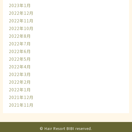
2023年1月
2022年12月
2022年11月
2022年10月
2022年8月
2022年7月
2022年6月
2022年5月
2022年4月
2022年3月
2022年2月
2022年1月
2021年12月
2021年11月
© Hair Resort BIBI reserved.