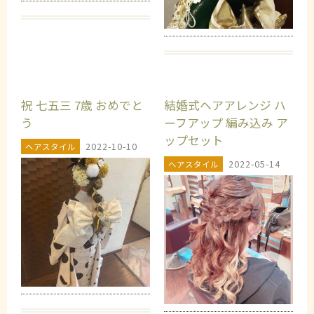
祝 七五三 7歳 おめでと
結婚式ヘアアレンジ ハ
う
ーフアップ 編み込み ア
ップセット
2022-10-10
ヘアスタイル
2022-05-14
ヘアスタイル