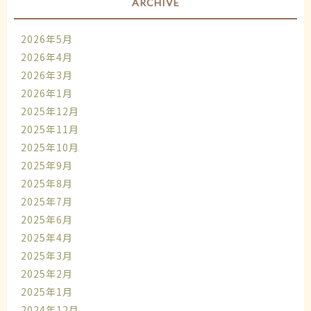
ARCHIVE
2026年5月
2026年4月
2026年3月
2026年1月
2025年12月
2025年11月
2025年10月
2025年9月
2025年8月
2025年7月
2025年6月
2025年4月
2025年3月
2025年2月
2025年1月
2024年12月