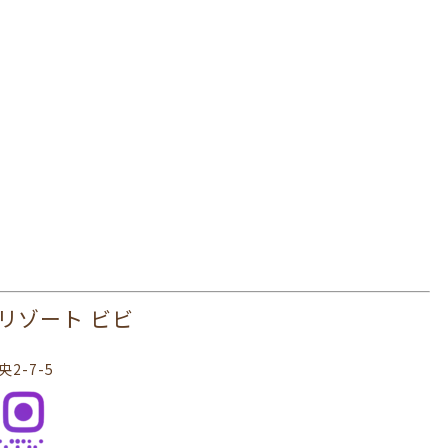
 ヘアリゾート ビビ
2-7-5