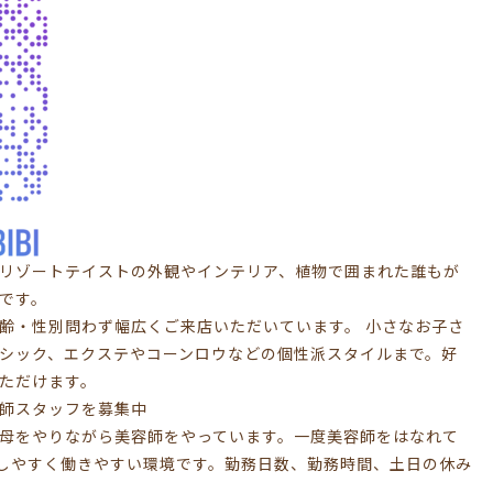
BIBIはリゾートテイストの外観やインテリア、植物で囲まれた誰もが
です。
齢・性別問わず幅広くご来店いただいています。 小さなお子さ
シック、エクステやコーンロウなどの個性派スタイルまで。好
ただけます。
師スタッフを募集中
母をやりながら美容師をやっています。一度美容師をはなれて
しやすく働きやすい環境です。勤務日数、勤務時間、土日の休み