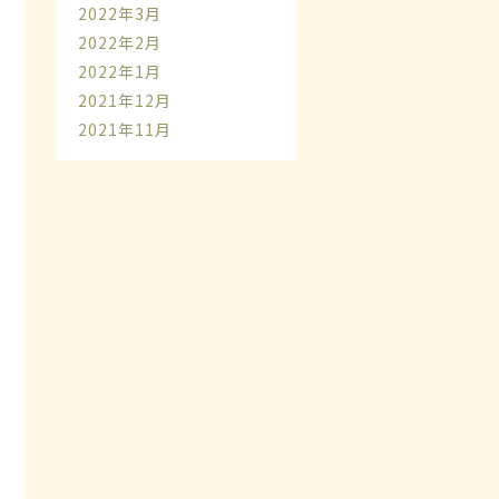
2022年3月
2022年2月
2022年1月
2021年12月
2021年11月