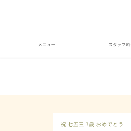
メニュー
スタッフ紹
祝 七五三 7歳 おめでとう