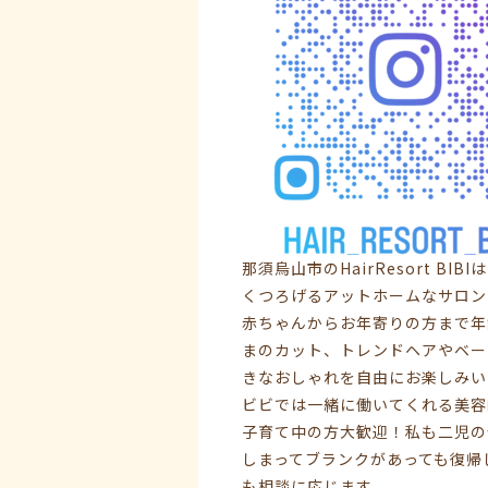
那須烏山市のHairResort 
くつろげるアットホームなサロン
赤ちゃんからお年寄りの方まで年
まのカット、トレンドヘアやベー
きなおしゃれを自由にお楽しみい
ビビでは一緒に働いてくれる美容
子育て中の方大歓迎！私も二児の
しまってブランクがあっても復帰
も相談に応じます