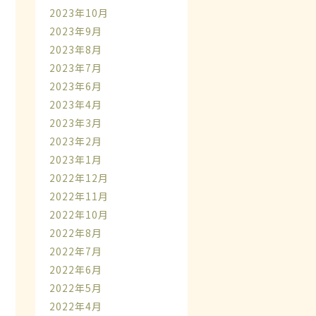
2023年10月
2023年9月
2023年8月
2023年7月
2023年6月
2023年4月
2023年3月
2023年2月
2023年1月
2022年12月
2022年11月
2022年10月
2022年8月
2022年7月
2022年6月
2022年5月
2022年4月