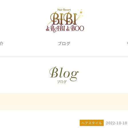
介
ブログ
2022-10-10
ヘアスタイル