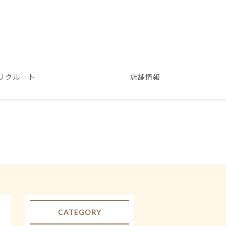
リクルート
店舗情報
CATEGORY