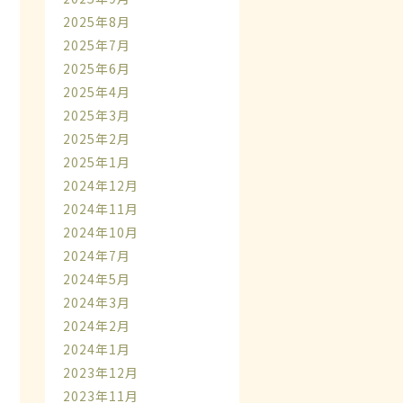
2025年8月
2025年7月
2025年6月
2025年4月
2025年3月
2025年2月
2025年1月
2024年12月
2024年11月
2024年10月
2024年7月
2024年5月
2024年3月
2024年2月
2024年1月
2023年12月
2023年11月