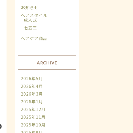
お知らせ
ヘアスタイル
成人式
七五三
ヘアケア商品
ARCHIVE
2026年5月
2026年4月
2026年3月
2026年1月
2025年12月
2025年11月
2025年10月
2025年9月