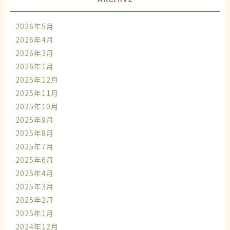
2026年5月
2026年4月
2026年3月
2026年1月
2025年12月
2025年11月
2025年10月
2025年9月
2025年8月
2025年7月
2025年6月
2025年4月
2025年3月
2025年2月
2025年1月
2024年12月