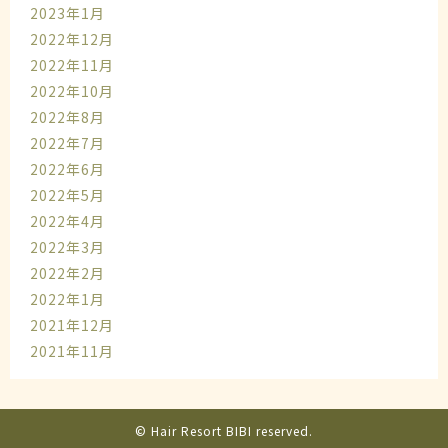
2023年1月
2022年12月
2022年11月
2022年10月
2022年8月
2022年7月
2022年6月
2022年5月
2022年4月
2022年3月
2022年2月
2022年1月
2021年12月
2021年11月
© Hair Resort BIBI reserved.