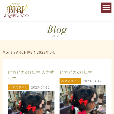
Month ARCHIVE：2023年04月
ピカピカの1年生 入学式
ピカピカの1年生
へア
2023-04-12
ヘアスタイル
2023-04-12
ヘアスタイル