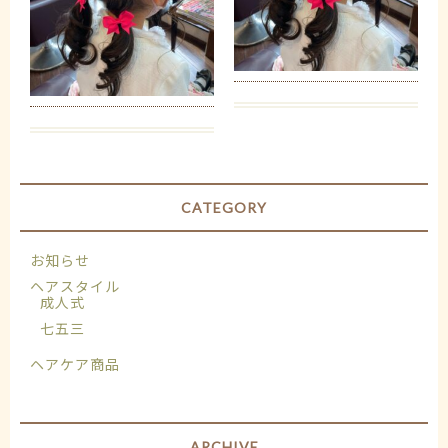
CATEGORY
お知らせ
ヘアスタイル
成人式
七五三
ヘアケア商品
ARCHIVE