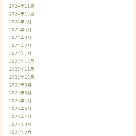
2024年11月
2024年10月
2024年7月
2024年5月
2024年3月
2024年2月
2024年1月
2023年12月
2023年11月
2023年10月
2023年9月
2023年8月
2023年7月
2023年6月
2023年4月
2023年3月
2023年2月