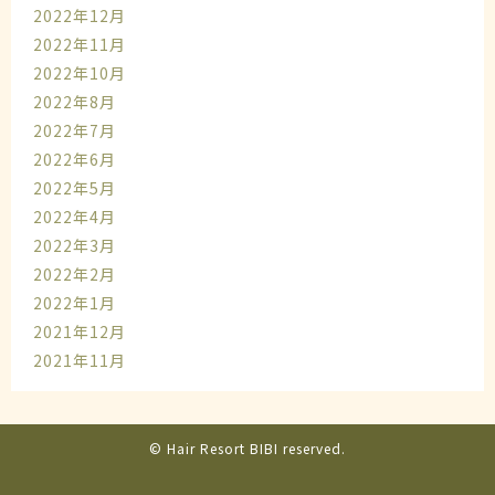
2022年12月
2022年11月
2022年10月
2022年8月
2022年7月
2022年6月
2022年5月
2022年4月
2022年3月
2022年2月
2022年1月
2021年12月
2021年11月
© Hair Resort BIBI reserved.