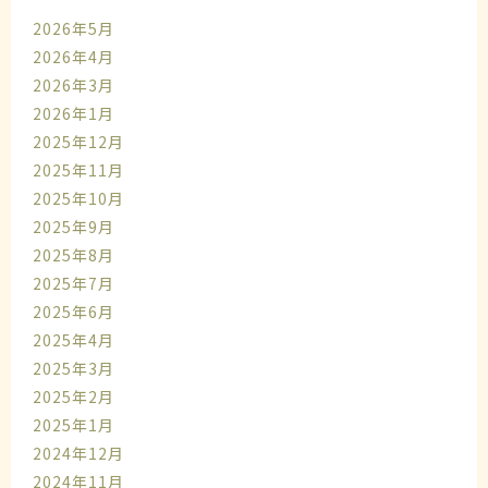
2026年5月
2026年4月
2026年3月
2026年1月
2025年12月
2025年11月
2025年10月
2025年9月
2025年8月
2025年7月
2025年6月
2025年4月
2025年3月
2025年2月
2025年1月
2024年12月
2024年11月