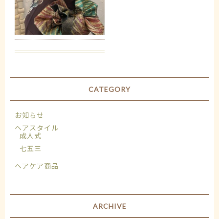
CATEGORY
お知らせ
ヘアスタイル
成人式
七五三
ヘアケア商品
ARCHIVE