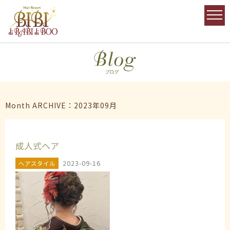
Month ARCHIVE：2023年09月
成人式ヘア
2023-09-16
ヘアスタイル