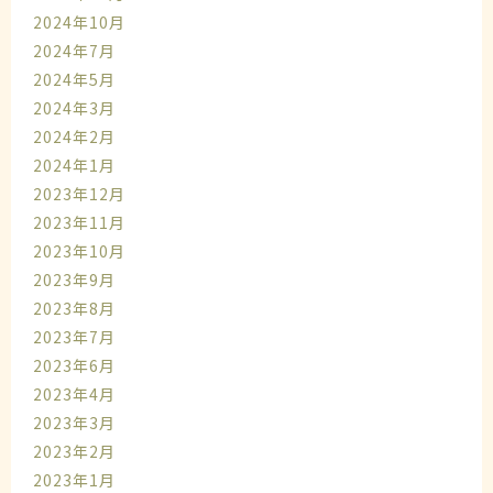
2024年10月
2024年7月
2024年5月
2024年3月
2024年2月
2024年1月
2023年12月
2023年11月
2023年10月
2023年9月
2023年8月
2023年7月
2023年6月
2023年4月
2023年3月
2023年2月
2023年1月