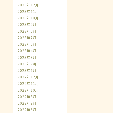
2023年12月
2023年11月
2023年10月
2023年9月
2023年8月
2023年7月
2023年6月
2023年4月
2023年3月
2023年2月
2023年1月
2022年12月
2022年11月
2022年10月
2022年8月
2022年7月
2022年6月