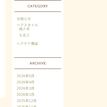
CATEGORY
お知らせ
ヘアスタイル
成人式
七五三
ヘアケア商品
ARCHIVE
2026年5月
2026年4月
2026年3月
2026年1月
2025年12月
2025年11月