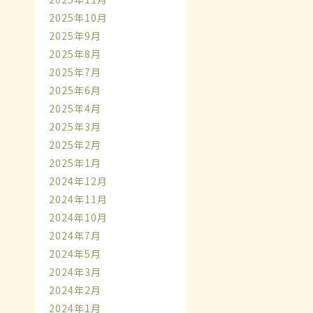
2025年10月
2025年9月
2025年8月
2025年7月
2025年6月
2025年4月
2025年3月
2025年2月
2025年1月
2024年12月
2024年11月
2024年10月
2024年7月
2024年5月
2024年3月
2024年2月
2024年1月