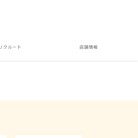
リクルート
店舗情報