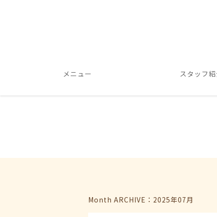
メニュー
スタッフ紹
Month ARCHIVE：2025年07月