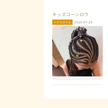
キッズコーンロウ
2025-07-20
ヘアスタイル