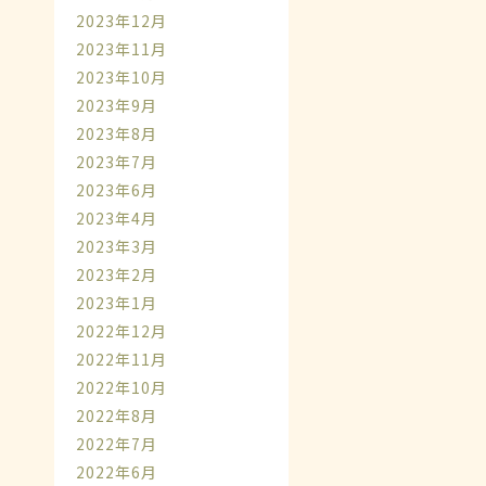
2023年12月
2023年11月
2023年10月
2023年9月
2023年8月
2023年7月
2023年6月
2023年4月
2023年3月
2023年2月
2023年1月
2022年12月
2022年11月
2022年10月
2022年8月
2022年7月
2022年6月