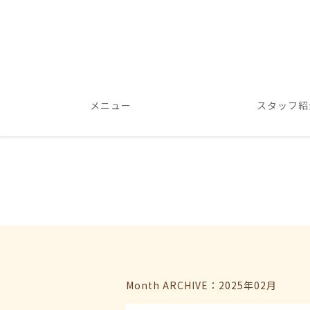
メニュー
スタッフ紹
Month ARCHIVE：2025年02月