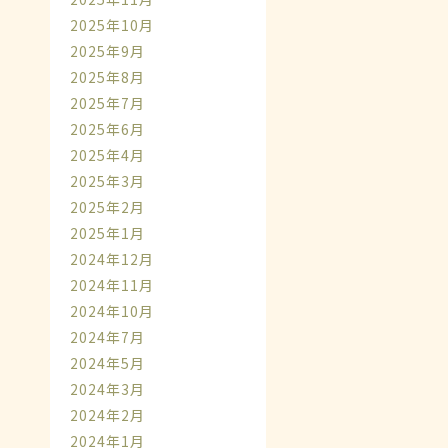
2025年10月
2025年9月
2025年8月
2025年7月
2025年6月
2025年4月
2025年3月
2025年2月
2025年1月
2024年12月
2024年11月
2024年10月
2024年7月
2024年5月
2024年3月
2024年2月
2024年1月