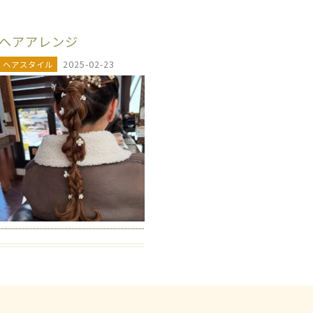
ヘアアレンジ
2025-02-23
ヘアスタイル