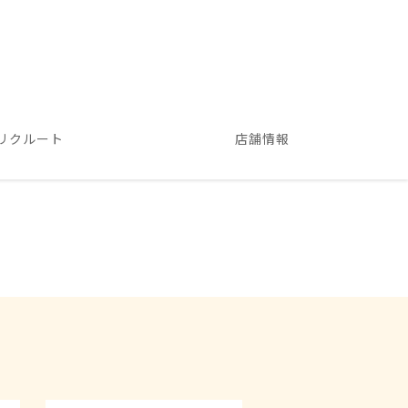
リクルート
店舗情報