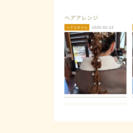
ヘアアレンジ
2025-02-23
ヘアスタイル