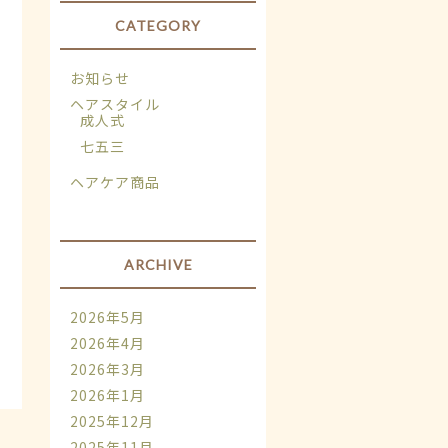
CATEGORY
お知らせ
ヘアスタイル
成人式
七五三
ヘアケア商品
ARCHIVE
2026年5月
2026年4月
2026年3月
2026年1月
2025年12月
2025年11月