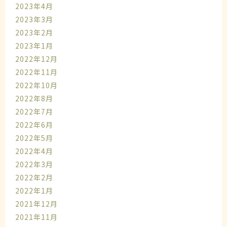
2023年4月
2023年3月
2023年2月
2023年1月
2022年12月
2022年11月
2022年10月
2022年8月
2022年7月
2022年6月
2022年5月
2022年4月
2022年3月
2022年2月
2022年1月
2021年12月
2021年11月