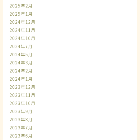
2025年2月
2025年1月
2024年12月
2024年11月
2024年10月
2024年7月
2024年5月
2024年3月
2024年2月
2024年1月
2023年12月
2023年11月
2023年10月
2023年9月
2023年8月
2023年7月
2023年6月