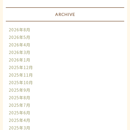
ARCHIVE
2026年8月
2026年5月
2026年4月
2026年3月
2026年1月
2025年12月
2025年11月
2025年10月
2025年9月
2025年8月
2025年7月
2025年6月
2025年4月
2025年3月