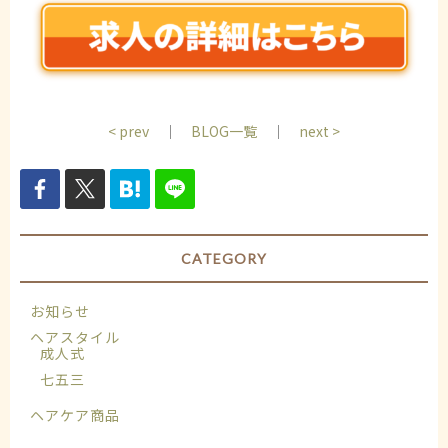
< prev
｜
BLOG一覧
｜
next >
CATEGORY
お知らせ
ヘアスタイル
成人式
七五三
ヘアケア商品