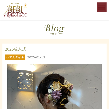
2025成人式
2025-01-13
ヘアスタイル