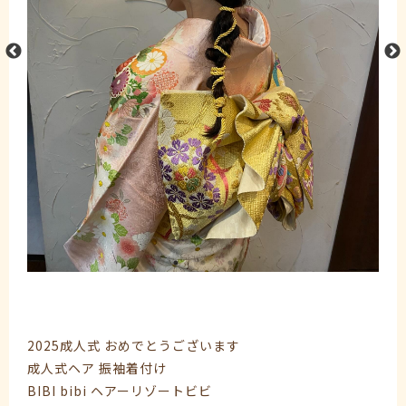
2025成人式 おめでとうございます
成人式ヘア 振袖着付け
BIBI bibi ヘアーリゾートビビ