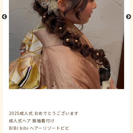
2025成人式 おめでとうございます
成人式ヘア 振袖着付け
BIBI bibi ヘアーリゾートビビ