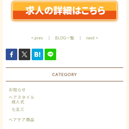
< prev
｜
BLOG一覧
｜
next >
CATEGORY
お知らせ
ヘアスタイル
成人式
七五三
ヘアケア商品