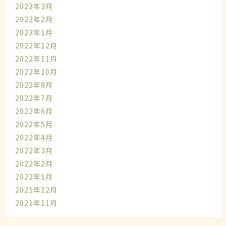
2023年3月
2023年2月
2023年1月
2022年12月
2022年11月
2022年10月
2022年8月
2022年7月
2022年6月
2022年5月
2022年4月
2022年3月
2022年2月
2022年1月
2021年12月
2021年11月