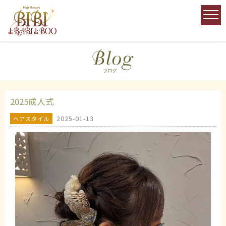
2025成人式
2025-01-13
ヘアスタイル