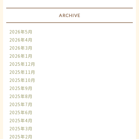
ARCHIVE
2026年5月
2026年4月
2026年3月
2026年1月
2025年12月
2025年11月
2025年10月
2025年9月
2025年8月
2025年7月
2025年6月
2025年4月
2025年3月
2025年2月