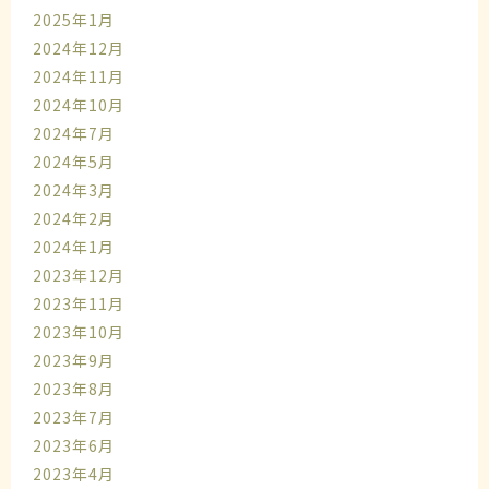
2025年1月
2024年12月
2024年11月
2024年10月
2024年7月
2024年5月
2024年3月
2024年2月
2024年1月
2023年12月
2023年11月
2023年10月
2023年9月
2023年8月
2023年7月
2023年6月
2023年4月