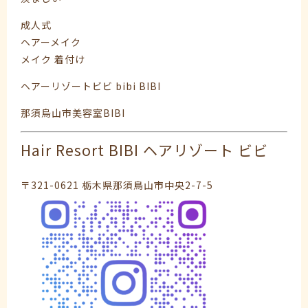
成人式
ヘアーメイク
メイク 着付け
ヘアーリゾートビビ bibi BIBI
那須烏山市美容室BIBI
Hair Resort BIBI ヘアリゾート ビビ
〒321-0621 栃木県那須鳥山市中央2-7-5