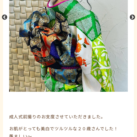
成人式前撮りのお支度させていただきました。
お肌がとっても美白でツルツルな２０歳さんでした！
羨ましい〜