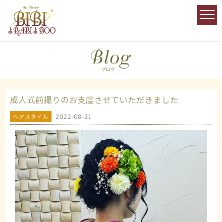
成人式前撮りのお支度させていただきました
2022-08-21
ヘアスタイル