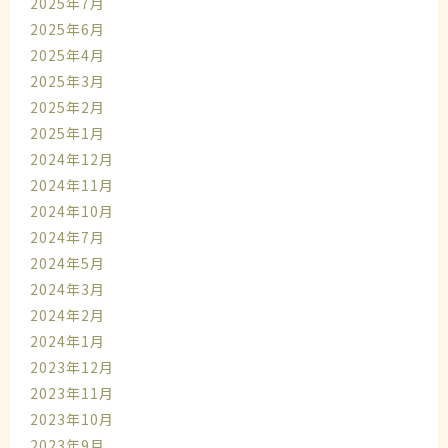
2025年7月
2025年6月
2025年4月
2025年3月
2025年2月
2025年1月
2024年12月
2024年11月
2024年10月
2024年7月
2024年5月
2024年3月
2024年2月
2024年1月
2023年12月
2023年11月
2023年10月
2023年9月