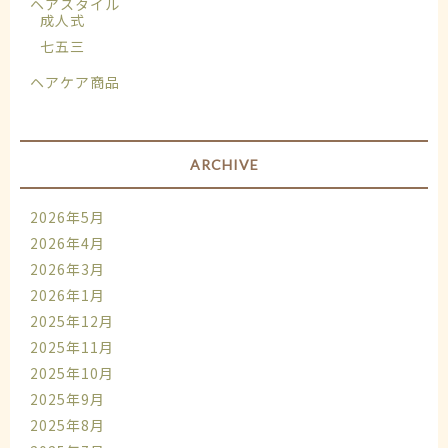
ヘアスタイル
成人式
七五三
ヘアケア商品
ARCHIVE
2026年5月
2026年4月
2026年3月
2026年1月
2025年12月
2025年11月
2025年10月
2025年9月
2025年8月