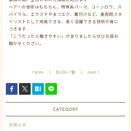
ヘアーの技術はもちろん、特殊系パーマ、コーンロウ、ス
パイラル、エクステやまつエク、着付けなど、美容師スタ
イリストとして成長できる、長く活躍できる技術が身に
つきます
「こうだったら働きやすい」がありましたらぜひお話お
聞かせください。
< prev
｜
BLOG一覧
｜
next >
CATEGORY
お知らせ