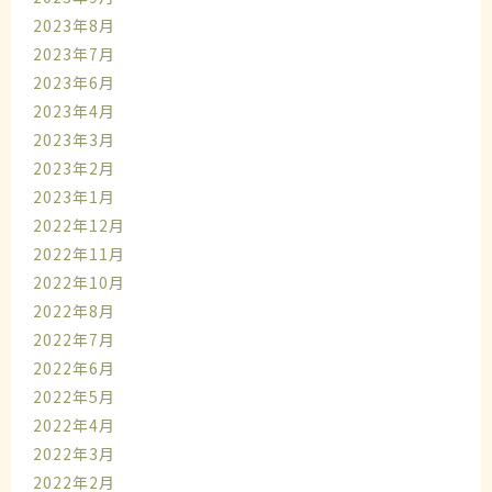
2023年8月
2023年7月
2023年6月
2023年4月
2023年3月
2023年2月
2023年1月
2022年12月
2022年11月
2022年10月
2022年8月
2022年7月
2022年6月
2022年5月
2022年4月
2022年3月
2022年2月