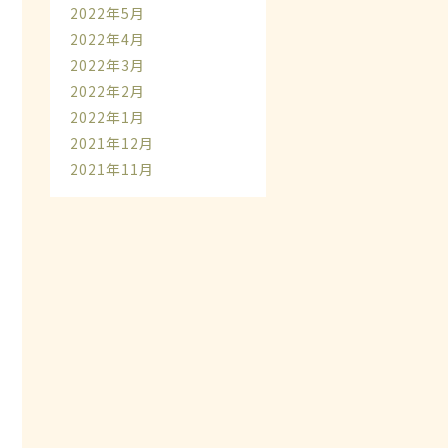
2022年5月
2022年4月
2022年3月
2022年2月
2022年1月
2021年12月
2021年11月