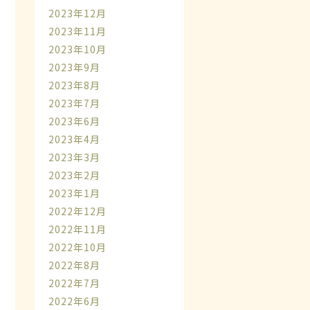
2023年12月
2023年11月
2023年10月
2023年9月
2023年8月
2023年7月
2023年6月
2023年4月
2023年3月
2023年2月
2023年1月
2022年12月
2022年11月
2022年10月
2022年8月
2022年7月
2022年6月