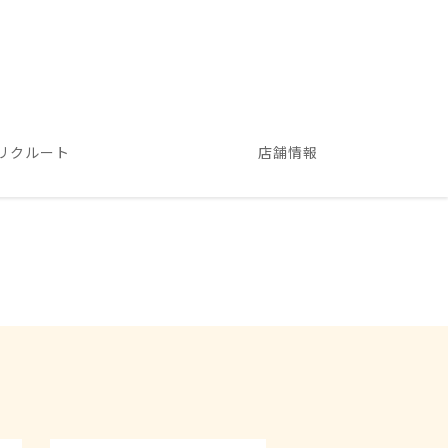
リクルート
店舗情報