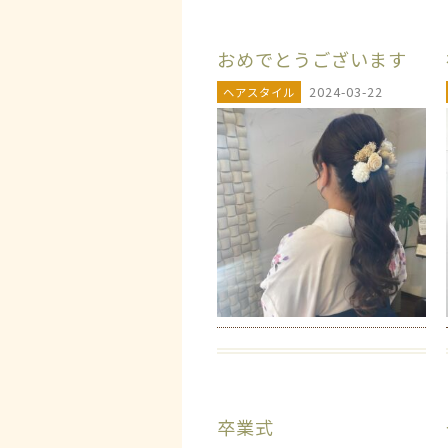
おめでとうございます
2024-03-22
ヘアスタイル
卒業式