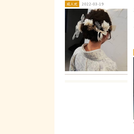
2022-03-19
成人式