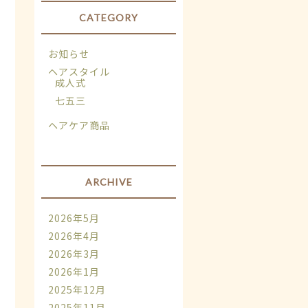
CATEGORY
お知らせ
ヘアスタイル
成人式
七五三
ヘアケア商品
ARCHIVE
2026年5月
2026年4月
2026年3月
2026年1月
2025年12月
2025年11月