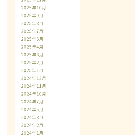
2025年10月
2025年9月
2025年8月
2025年7月
2025年6月
2025年4月
2025年3月
2025年2月
2025年1月
2024年12月
2024年11月
2024年10月
2024年7月
2024年5月
2024年3月
2024年2月
2024年1月