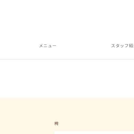
メニュー
スタッフ紹
袴