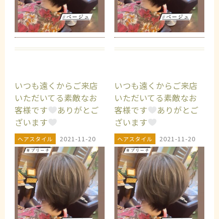
いつも遠くからご来店
いつも遠くからご来店
いただいてる素敵なお
いただいてる素敵なお
客様です
ありがとご
客様です
ありがとご
ざいます
ざいます
2021-11-20
2021-11-20
ヘアスタイル
ヘアスタイル