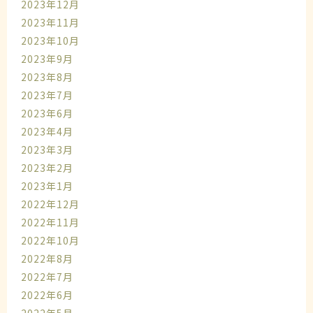
2023年12月
2023年11月
2023年10月
2023年9月
2023年8月
2023年7月
2023年6月
2023年4月
2023年3月
2023年2月
2023年1月
2022年12月
2022年11月
2022年10月
2022年8月
2022年7月
2022年6月