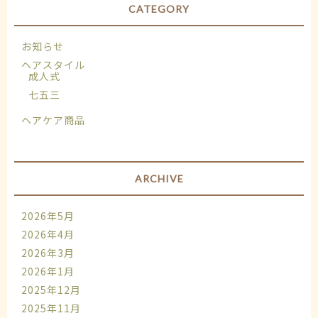
CATEGORY
お知らせ
ヘアスタイル
成人式
七五三
ヘアケア商品
ARCHIVE
2026年5月
2026年4月
2026年3月
2026年1月
2025年12月
2025年11月