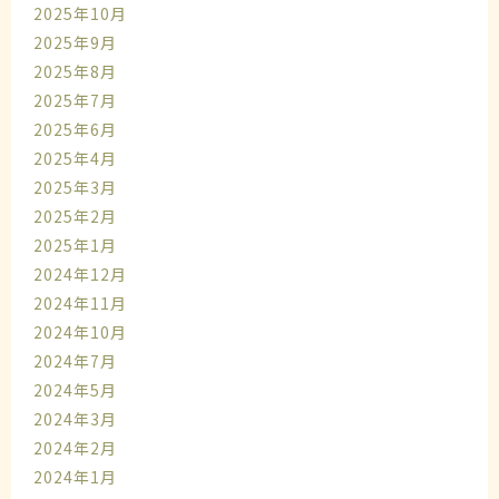
2025年10月
2025年9月
2025年8月
2025年7月
2025年6月
2025年4月
2025年3月
2025年2月
2025年1月
2024年12月
2024年11月
2024年10月
2024年7月
2024年5月
2024年3月
2024年2月
2024年1月