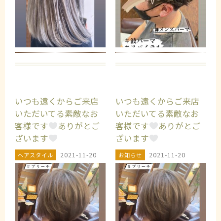
いつも遠くからご来店
いつも遠くからご来店
いただいてる素敵なお
いただいてる素敵なお
客様です
ありがとご
客様です
ありがとご
ざいます
ざいます
2021-11-20
2021-11-20
ヘアスタイル
お知らせ