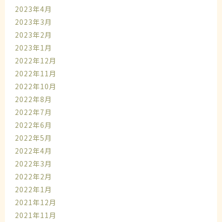
2023年4月
2023年3月
2023年2月
2023年1月
2022年12月
2022年11月
2022年10月
2022年8月
2022年7月
2022年6月
2022年5月
2022年4月
2022年3月
2022年2月
2022年1月
2021年12月
2021年11月