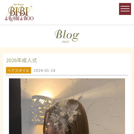
2026年成人式
2026-01-18
ヘアスタイル