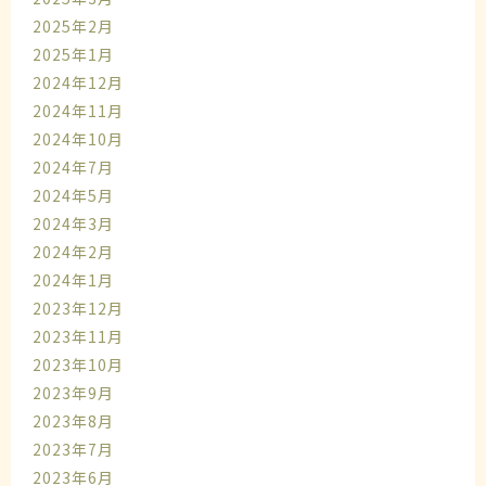
2025年2月
2025年1月
2024年12月
2024年11月
2024年10月
2024年7月
2024年5月
2024年3月
2024年2月
2024年1月
2023年12月
2023年11月
2023年10月
2023年9月
2023年8月
2023年7月
2023年6月