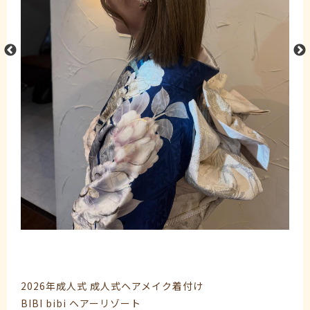
2026年成人式 成人式ヘアメイク着付け
BIBI bibi ヘアーリゾート