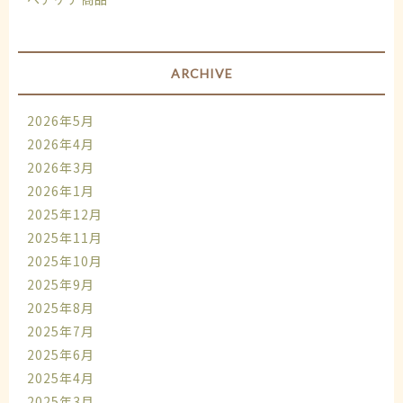
ARCHIVE
2026年5月
2026年4月
2026年3月
2026年1月
2025年12月
2025年11月
2025年10月
2025年9月
2025年8月
2025年7月
2025年6月
2025年4月
2025年3月