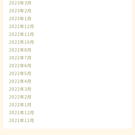
2023年3月
2023年2月
2023年1月
2022年12月
2022年11月
2022年10月
2022年8月
2022年7月
2022年6月
2022年5月
2022年4月
2022年3月
2022年2月
2022年1月
2021年12月
2021年11月