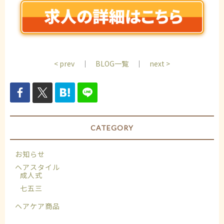
< prev
｜
BLOG一覧
｜
next >
CATEGORY
お知らせ
ヘアスタイル
成人式
七五三
ヘアケア商品