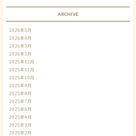
ARCHIVE
2026年5月
2026年4月
2026年3月
2026年1月
2025年12月
2025年11月
2025年10月
2025年9月
2025年8月
2025年7月
2025年6月
2025年4月
2025年3月
2025年2月