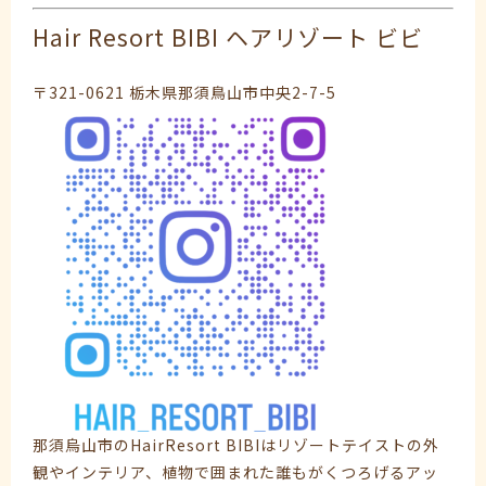
Hair Resort BIBI ヘアリゾート ビビ
〒321-0621 栃木県那須鳥山市中央2-7-5
那須烏山市のHairResort BIBIはリゾートテイストの外
観やインテリア、植物で囲まれた誰もがくつろげるアッ