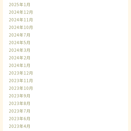
2025年1月
2024年12月
2024年11月
2024年10月
2024年7月
2024年5月
2024年3月
2024年2月
2024年1月
2023年12月
2023年11月
2023年10月
2023年9月
2023年8月
2023年7月
2023年6月
2023年4月