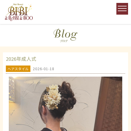
2026年成人式
2026-01-18
ヘアスタイル