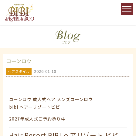
コーンロウ
2026-01-18
ヘアスタイル
コーンロウ 成人式ヘア メンズコーンロウ
bibi ヘアーリゾートビビ
2027年成人式ご予約承り中
Hair Resort BIBI ヘアリゾート ビビ