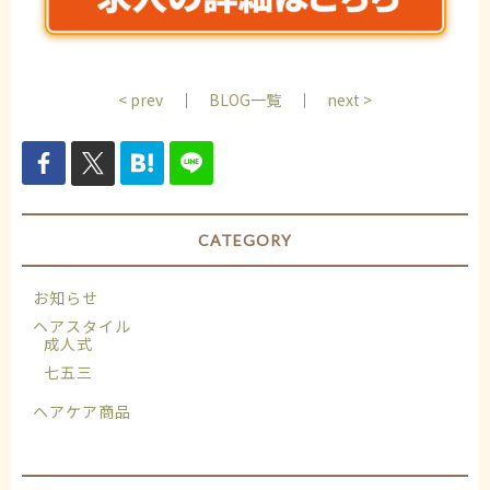
< prev
｜
BLOG一覧
｜
next >
CATEGORY
お知らせ
ヘアスタイル
成人式
七五三
ヘアケア商品