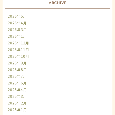
ARCHIVE
2026年5月
2026年4月
2026年3月
2026年1月
2025年12月
2025年11月
2025年10月
2025年9月
2025年8月
2025年7月
2025年6月
2025年4月
2025年3月
2025年2月
2025年1月