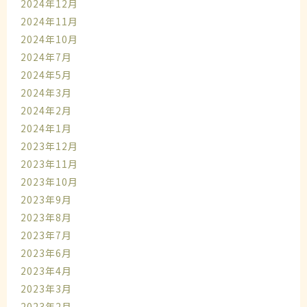
2024年12月
2024年11月
2024年10月
2024年7月
2024年5月
2024年3月
2024年2月
2024年1月
2023年12月
2023年11月
2023年10月
2023年9月
2023年8月
2023年7月
2023年6月
2023年4月
2023年3月
2023年2月