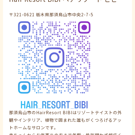
〒321-0621 栃木県那須鳥山市中央2-7-5
那須烏山市のHairResort BIBIはリゾートテイストの外
観やインテリア、植物で囲まれた誰もがくつろげるアッ
トホームなサロンです。