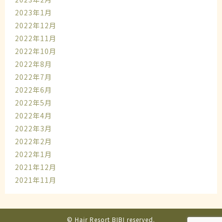
2023年1月
2022年12月
2022年11月
2022年10月
2022年8月
2022年7月
2022年6月
2022年5月
2022年4月
2022年3月
2022年2月
2022年1月
2021年12月
2021年11月
© Hair Resort BIBI reserved.