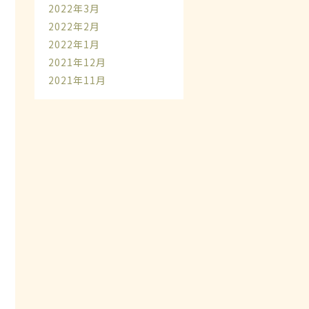
2022年3月
2022年2月
2022年1月
2021年12月
2021年11月