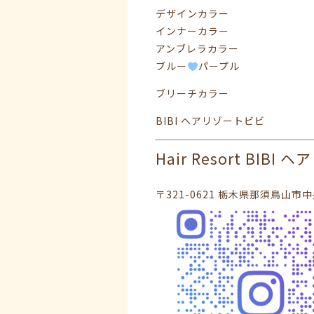
デザインカラー
インナーカラー
アンブレラカラー
ブルー
パープル
ブリーチカラー
BIBI ヘアリゾートビビ
Hair Resort BIBI
〒321-0621 栃木県那須鳥山市中央