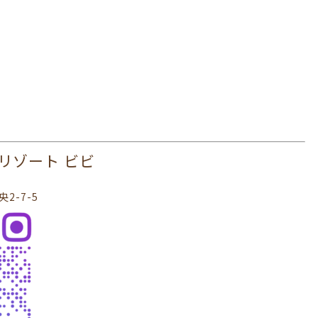
 ヘアリゾート ビビ
2-7-5