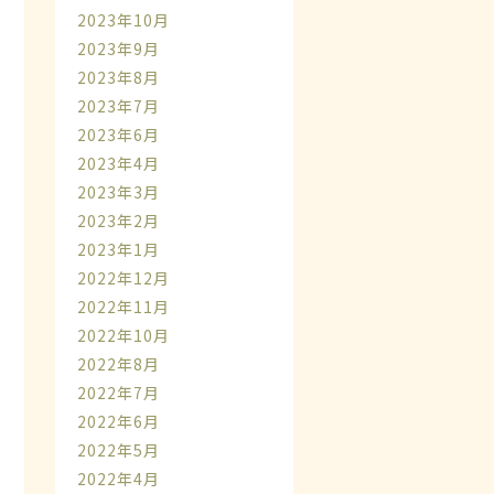
2023年10月
2023年9月
2023年8月
2023年7月
2023年6月
2023年4月
2023年3月
2023年2月
2023年1月
2022年12月
2022年11月
2022年10月
2022年8月
2022年7月
2022年6月
2022年5月
2022年4月