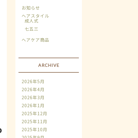
お知らせ
ヘアスタイル
成人式
七五三
ヘアケア商品
ARCHIVE
2026年5月
2026年4月
2026年3月
2026年1月
2025年12月
2025年11月
2025年10月
2025年9月