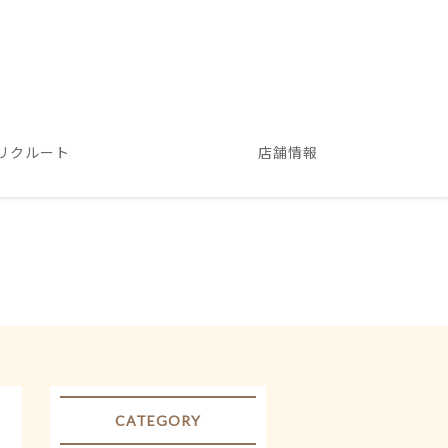
リクルート
店舗情報
CATEGORY