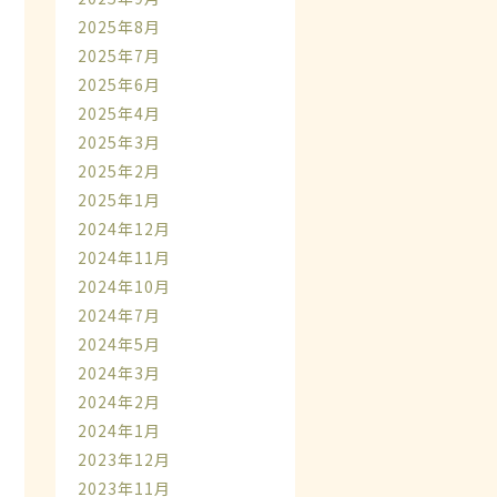
2025年8月
2025年7月
2025年6月
2025年4月
2025年3月
2025年2月
2025年1月
2024年12月
2024年11月
2024年10月
2024年7月
2024年5月
2024年3月
2024年2月
2024年1月
2023年12月
2023年11月