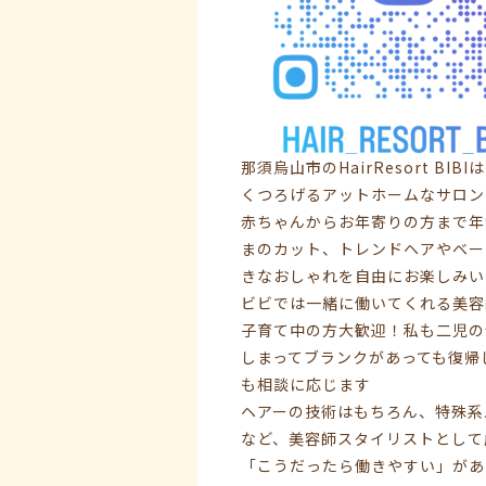
那須烏山市のHairResort 
くつろげるアットホームなサロン
赤ちゃんからお年寄りの方まで年
まのカット、トレンドヘアやベー
きなおしゃれを自由にお楽しみい
ビビでは一緒に働いてくれる美容
子育て中の方大歓迎！私も二児の
しまってブランクがあっても復帰
も相談に応じます
ヘアーの技術はもちろん、特殊系
など、美容師スタイリストとして
「こうだったら働きやすい」があ