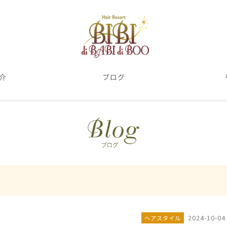
介
ブログ
2024-10-04
ヘアスタイル