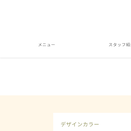
メニュー
スタッフ紹
デザインカラー