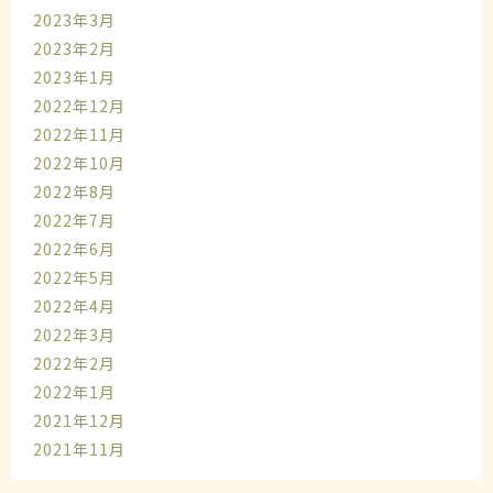
2023年3月
2023年2月
2023年1月
2022年12月
2022年11月
2022年10月
2022年8月
2022年7月
2022年6月
2022年5月
2022年4月
2022年3月
2022年2月
2022年1月
2021年12月
2021年11月