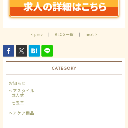
< prev
｜
BLOG一覧
｜
next >
CATEGORY
お知らせ
ヘアスタイル
成人式
七五三
ヘアケア商品