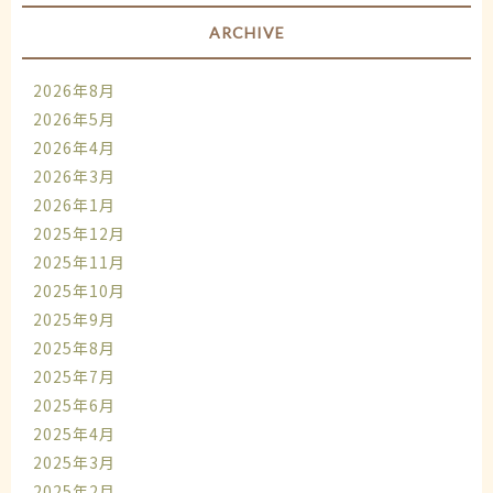
ARCHIVE
2026年8月
2026年5月
2026年4月
2026年3月
2026年1月
2025年12月
2025年11月
2025年10月
2025年9月
2025年8月
2025年7月
2025年6月
2025年4月
2025年3月
2025年2月