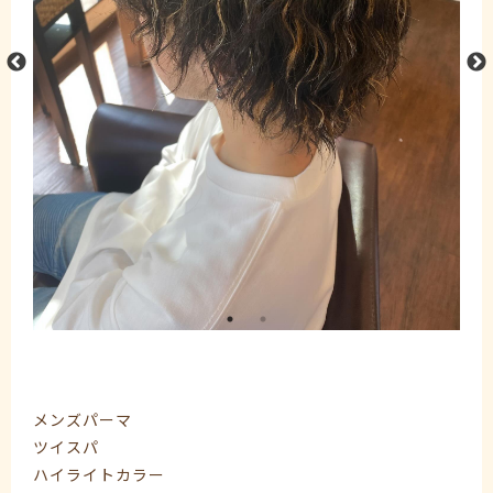
メンズパーマ
ツイスパ
ハイライトカラー