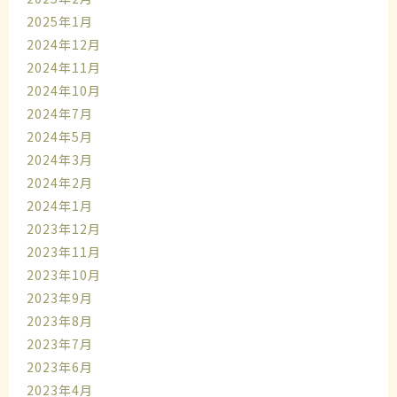
2025年1月
2024年12月
2024年11月
2024年10月
2024年7月
2024年5月
2024年3月
2024年2月
2024年1月
2023年12月
2023年11月
2023年10月
2023年9月
2023年8月
2023年7月
2023年6月
2023年4月