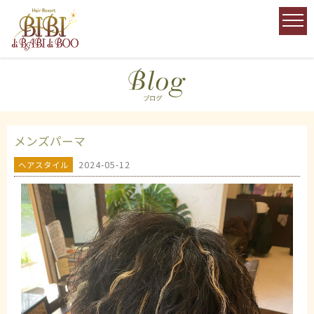
メンズパーマ
2024-05-12
ヘアスタイル