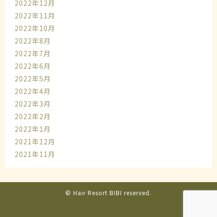
2022年12月
2022年11月
2022年10月
2022年8月
2022年7月
2022年6月
2022年5月
2022年4月
2022年3月
2022年2月
2022年1月
2021年12月
2021年11月
© Hair Resort BIBI reserved.