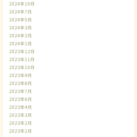
2024年10月
2024年7月
2024年5月
2024年3月
2024年2月
2024年1月
2023年12月
2023年11月
2023年10月
2023年9月
2023年8月
2023年7月
2023年6月
2023年4月
2023年3月
2023年2月
2023年1月