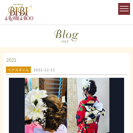
2021
2021-12-11
ヘアスタイル