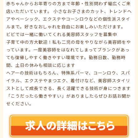
赤ちゃんからお年寄りの方まで年齢・性別問わず幅広くご来
店いただいています。 小さなお子さまのカット、トレンドヘ
アやベーシック、エクステやコーンロウなどの個性派スタイ
ルまで。好きなおしゃれを自由にお楽しみいただけます。
ビビでは一緒に働いてくれる美容師スタッフを募集中
子育て中の方大歓迎！私も二児の母をやりながら美容師をや
っています。一度美容師をはなれてしまってブランクがあっ
ても復帰しやすく働きやすい環境です。勤務日数、勤務時
間、土日の休みも相談に応じます
ヘアーの技術はもちろん、特殊系パーマ、コーンロウ、スパ
イラル、エクステやまつエク、着付けなど、美容師スタイリ
ストとして成長できる、長く活躍できる技術が身につきます
「こうだったら働きやすい」がありましたらぜひお話お聞か
せください。