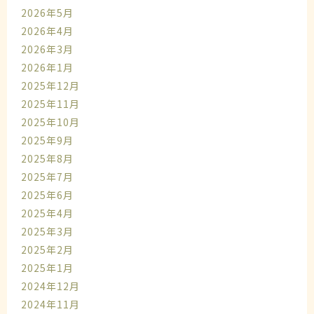
2026年5月
2026年4月
2026年3月
2026年1月
2025年12月
2025年11月
2025年10月
2025年9月
2025年8月
2025年7月
2025年6月
2025年4月
2025年3月
2025年2月
2025年1月
2024年12月
2024年11月