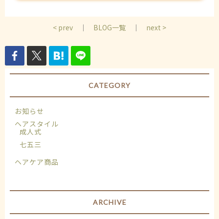
< prev
｜
BLOG一覧
｜
next >
CATEGORY
お知らせ
ヘアスタイル
成人式
七五三
ヘアケア商品
ARCHIVE