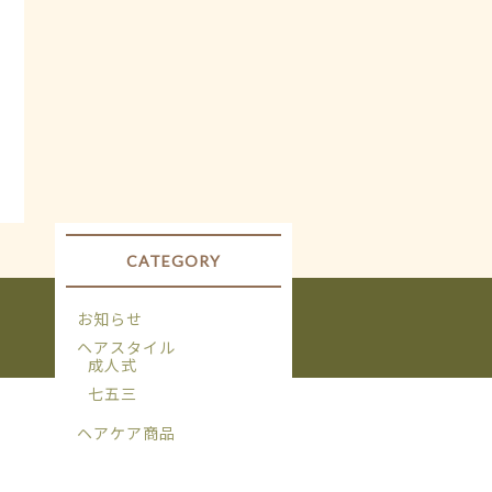
CATEGORY
お知らせ
ヘアスタイル
成人式
七五三
ヘアケア商品