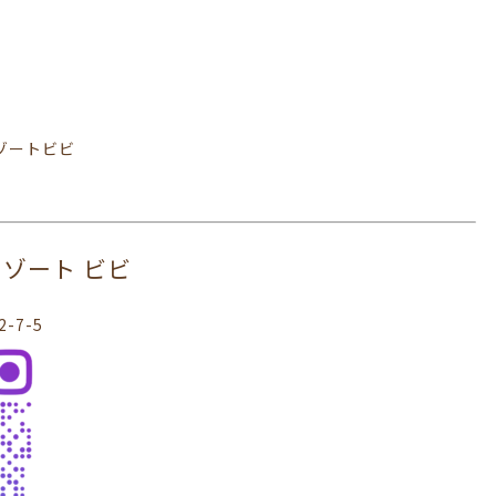
リゾートビビ
ヘアリゾート ビビ
-7-5