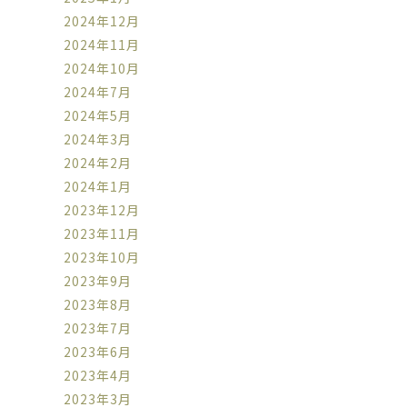
2024年12月
2024年11月
2024年10月
2024年7月
2024年5月
2024年3月
2024年2月
2024年1月
2023年12月
2023年11月
2023年10月
2023年9月
2023年8月
2023年7月
2023年6月
2023年4月
2023年3月