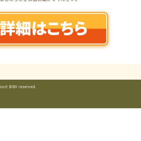
sort BIBI reserved.