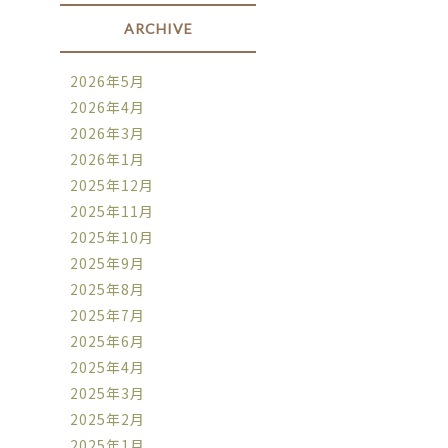
ARCHIVE
2026年5月
2026年4月
2026年3月
2026年1月
2025年12月
2025年11月
2025年10月
2025年9月
2025年8月
2025年7月
2025年6月
2025年4月
2025年3月
2025年2月
2025年1月