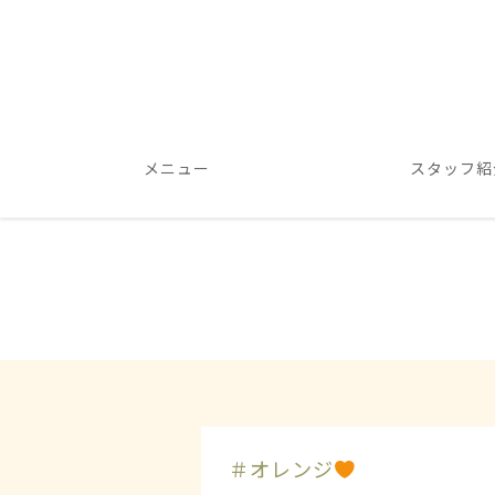
メニュー
スタッフ紹
＃オレンジ