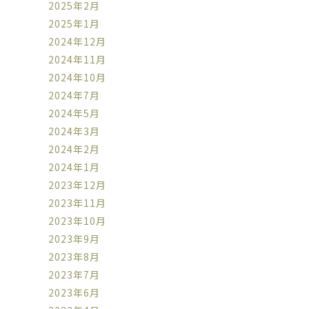
2025年2月
2025年1月
2024年12月
2024年11月
2024年10月
2024年7月
2024年5月
2024年3月
2024年2月
2024年1月
2023年12月
2023年11月
2023年10月
2023年9月
2023年8月
2023年7月
2023年6月