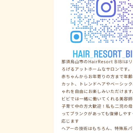
那須烏山市のHairResort B
ろげるアットホームなサロンです。
赤ちゃんからお年寄りの方まで年齢
カット、トレンドヘアやベーシック
ゃれを自由にお楽しみいただけます
ビビでは一緒に働いてくれる美容師
子育て中の方大歓迎！私も二児の母
ってブランクがあっても復帰しやす
応じます
ヘアーの技術はもちろん、特殊系パ