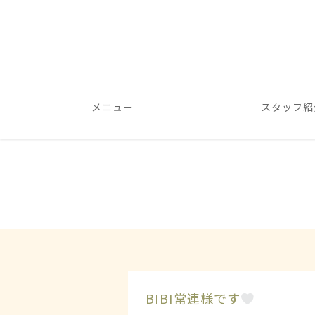
メニュー
スタッフ紹
BIBI常連様です