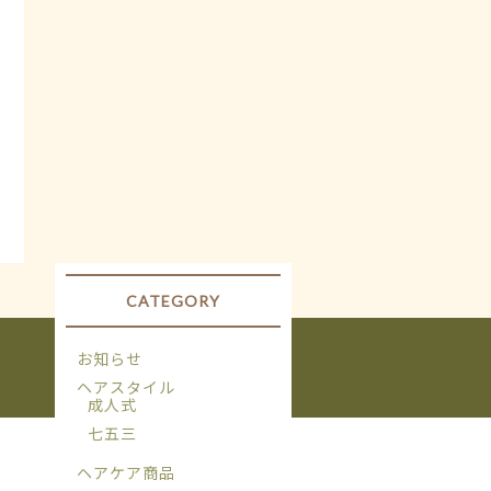
CATEGORY
お知らせ
ヘアスタイル
成人式
七五三
ヘアケア商品