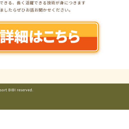
できる、長く活躍できる技術が身につきます
ましたらぜひお話お聞かせください。
sort BIBI reserved.