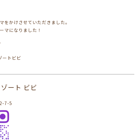
マをかけさせていただきました。
ーマになりました！
ル
リゾートビビ
ヘアリゾート ビビ
-7-5