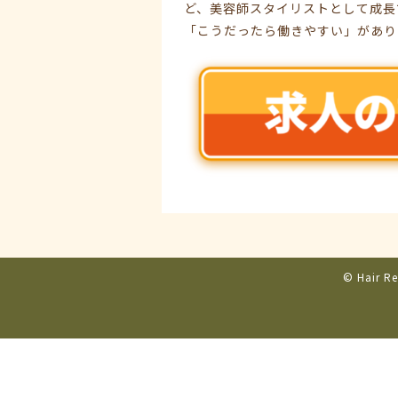
ど、美容師スタイリストとして成長
「こうだったら働きやすい」があり
© Hair Re