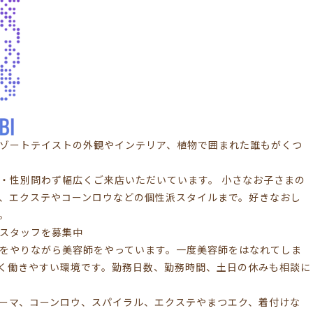
IBIはリゾートテイストの外観やインテリア、植物で囲まれた誰もがくつ
・性別問わず幅広くご来店いただいています。 小さなお子さまの
、エクステやコーンロウなどの個性派スタイルまで。好きなおし
。
スタッフを募集中
をやりながら美容師をやっています。一度美容師をはなれてしま
く働きやすい環境です。勤務日数、勤務時間、土日の休みも相談に
ーマ、コーンロウ、スパイラル、エクステやまつエク、着付けな