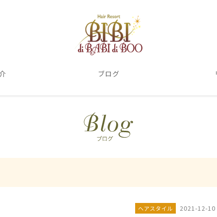
介
ブログ
2021-12-10
ヘアスタイル