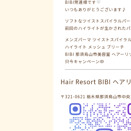
BIBI常連様です
いつもありがとうございます♪
ソフトなツイストスパイラルパー
前回のハイライトが生かされたパ
メンズパーマ ツイストスパイラ
ハイライト メッシュ ブリーチ
BIBI 那須烏山市美容室 ヘアー
只今キャンペーン中
Hair Resort BIBI 
〒321-0621 栃木県那須鳥山市中央2