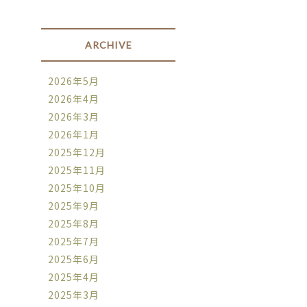
ARCHIVE
2026年5月
2026年4月
2026年3月
2026年1月
2025年12月
2025年11月
2025年10月
2025年9月
2025年8月
2025年7月
2025年6月
2025年4月
2025年3月