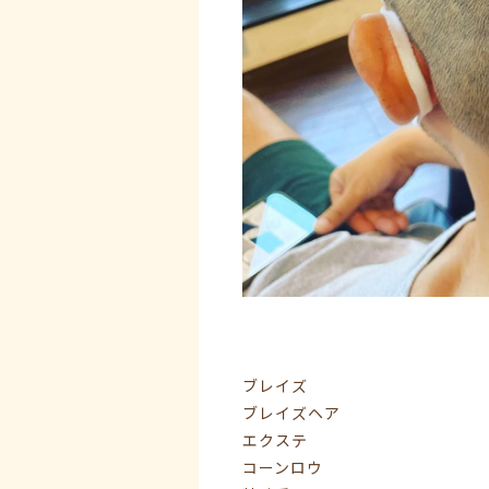
ブレイズ
ブレイズヘア
エクステ
コーンロウ