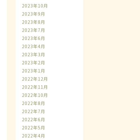
2023年10月
2023年9月
2023年8月
2023年7月
2023年6月
2023年4月
2023年3月
2023年2月
2023年1月
2022年12月
2022年11月
2022年10月
2022年8月
2022年7月
2022年6月
2022年5月
2022年4月