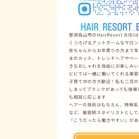
那須烏山市のHairResort 
くつろげるアットホームなサロン
赤ちゃんからお年寄りの方まで年
まのカット、トレンドヘアやベー
きなおしゃれを自由にお楽しみい
ビビでは一緒に働いてくれる美容
子育て中の方大歓迎！私も二児の
しまってブランクがあっても復帰
も相談に応じます
ヘアーの技術はもちろん、特殊系
など、美容師スタイリストとして
「こうだったら働きやすい」があ