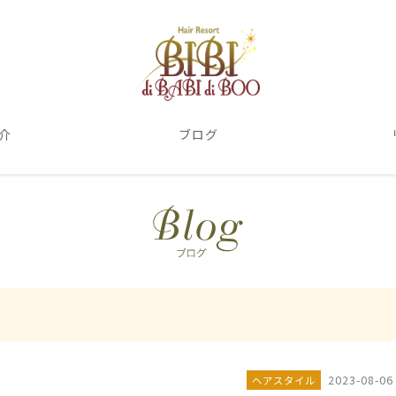
介
ブログ
2023-08-06
ヘアスタイル