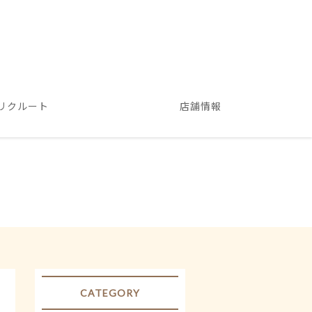
リクルート
店舗情報
CATEGORY