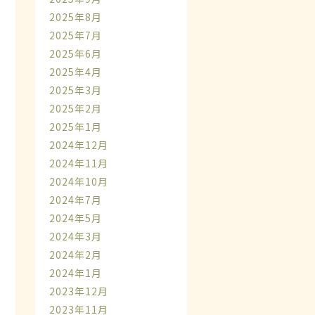
2025年8月
2025年7月
2025年6月
2025年4月
2025年3月
2025年2月
2025年1月
2024年12月
2024年11月
2024年10月
2024年7月
2024年5月
2024年3月
2024年2月
2024年1月
2023年12月
2023年11月