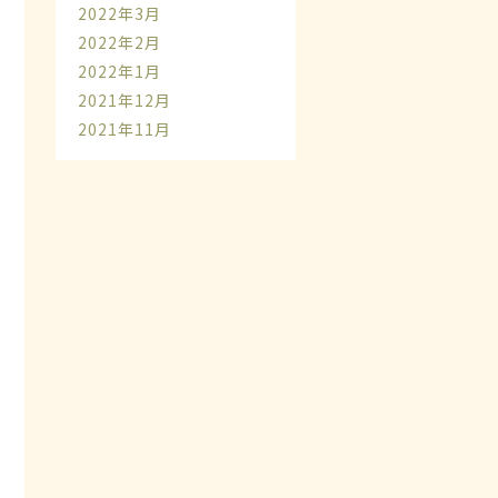
2022年3月
2022年2月
2022年1月
2021年12月
2021年11月