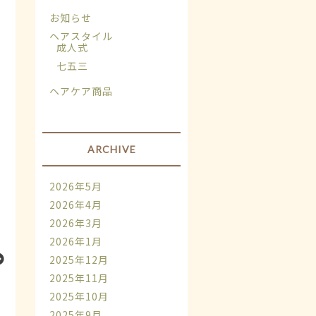
お知らせ
ヘアスタイル
成人式
七五三
ヘアケア商品
ARCHIVE
2026年5月
2026年4月
2026年3月
2026年1月
2025年12月
2025年11月
2025年10月
2025年9月