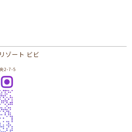
 ヘアリゾート ビビ
2-7-5