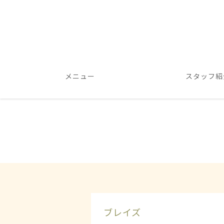
メニュー
スタッフ紹
ブレイズ