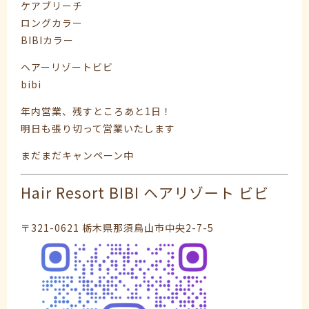
ケアブリーチ
ロングカラー
BIBIカラー
ヘアーリゾートビビ
bibi
年内営業、残すところあと1日！
明日も張り切って営業いたします︎︎︎︎︎
まだまだキャンペーン中
Hair Resort BIBI ヘアリゾート ビビ
〒321-0621 栃木県那須鳥山市中央2-7-5