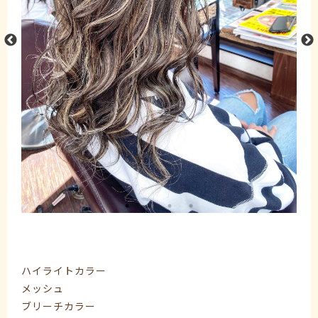
ハイライトカラー
メッシュ
ブリーチカラー