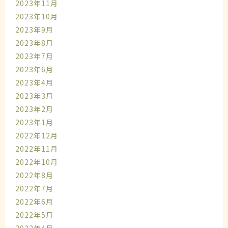
2023年11月
2023年10月
2023年9月
2023年8月
2023年7月
2023年6月
2023年4月
2023年3月
2023年2月
2023年1月
2022年12月
2022年11月
2022年10月
2022年8月
2022年7月
2022年6月
2022年5月