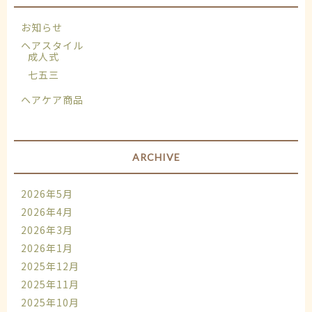
お知らせ
ヘアスタイル
成人式
七五三
ヘアケア商品
ARCHIVE
2026年5月
2026年4月
2026年3月
2026年1月
2025年12月
2025年11月
2025年10月