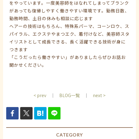
をやっています。一度美容師をはなれてしまってブランク
があっても復帰しやすく働きやすい環境です。勤務日数、
勤務時間、土日の休みも相談に応じます
ヘアーの技術はもちろん、特殊系パーマ、コーンロウ、ス
パイラル、エクステやまつエク、着付けなど、美容師スタ
イリストとして成長できる、長く活躍できる技術が身に
つきます
「こうだったら働きやすい」がありましたらぜひお話お
聞かせください。
< prev
｜
BLOG一覧
｜
next >
CATEGORY