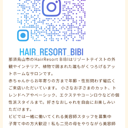
那須烏山市のHairResort BIBIはリゾートテイストの外
観やインテリア、植物で囲まれた誰もがくつろげるアッ
トホームなサロンです。
赤ちゃんからお年寄りの方まで年齢・性別問わず幅広く
ご来店いただいています。 小さなお子さまのカット、ト
レンドヘアやベーシック、エクステやコーンロウなどの個
性派スタイルまで。好きなおしゃれを自由にお楽しみい
ただけます。
ビビでは一緒に働いてくれる美容師スタッフを募集中
子育て中の方大歓迎！私も二児の母をやりながら美容師