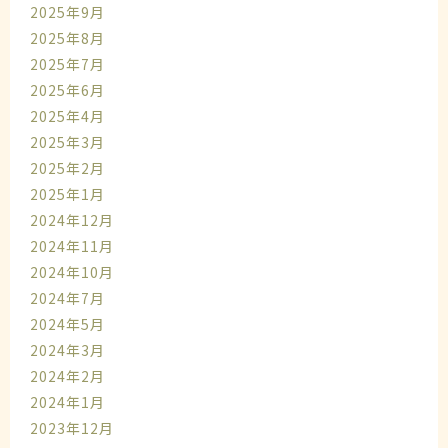
2025年9月
2025年8月
2025年7月
2025年6月
2025年4月
2025年3月
2025年2月
2025年1月
2024年12月
2024年11月
2024年10月
2024年7月
2024年5月
2024年3月
2024年2月
2024年1月
2023年12月