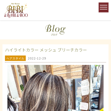
ハイライトカラー メッシュ ブリーチカラー
2022-12-29
ヘアスタイル