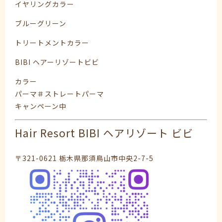
イヤリングカラー
ブルーグリーン
トリートメントカラー
BIBI ヘアーリゾートビビ
カラー
パーマ＃ストレートパーマ
キャンペーン中
Hair Resort BIBI ヘアリゾート ビビ
〒321-0621 栃木県那須鳥山市中央2-7-5