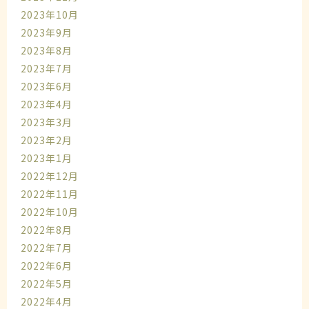
2023年10月
2023年9月
2023年8月
2023年7月
2023年6月
2023年4月
2023年3月
2023年2月
2023年1月
2022年12月
2022年11月
2022年10月
2022年8月
2022年7月
2022年6月
2022年5月
2022年4月