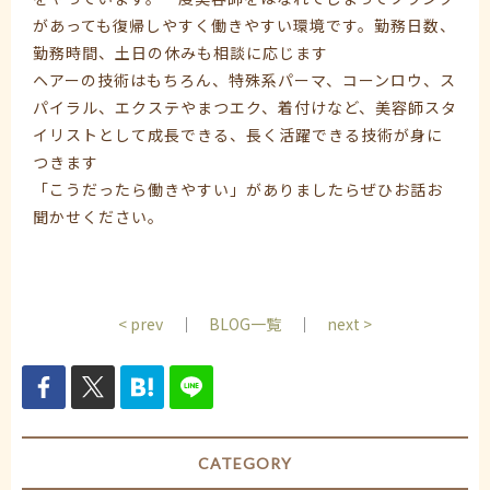
があっても復帰しやすく働きやすい環境です。勤務日数、
勤務時間、土日の休みも相談に応じます
ヘアーの技術はもちろん、特殊系パーマ、コーンロウ、ス
パイラル、エクステやまつエク、着付けなど、美容師スタ
イリストとして成長できる、長く活躍できる技術が身に
つきます
「こうだったら働きやすい」がありましたらぜひお話お
聞かせください。
< prev
｜
BLOG一覧
｜
next >
CATEGORY