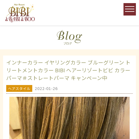
インナーカラー イヤリングカラー ブルーグリーン ト
リートメントカラー BIBI ヘアーリゾートビビ カラー
パーマ＃ストレートパーマ キャンペーン中
2022-01-26
ヘアスタイル