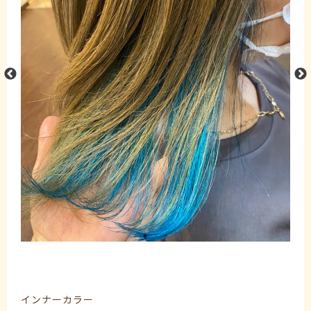
インナーカラー