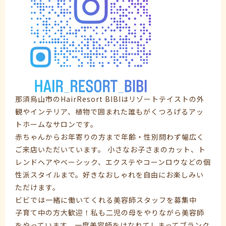
那須烏山市のHairResort BIBIはリゾートテイストの外
観やインテリア、植物で囲まれた誰もがくつろげるアッ
トホームなサロンです。
赤ちゃんからお年寄りの方まで年齢・性別問わず幅広く
ご来店いただいています。 小さなお子さまのカット、ト
レンドヘアやベーシック、エクステやコーンロウなどの個
性派スタイルまで。好きなおしゃれを自由にお楽しみい
ただけます。
ビビでは一緒に働いてくれる美容師スタッフを募集中
子育て中の方大歓迎！私も二児の母をやりながら美容師
をやっています。一度美容師をはなれてしまってブランク