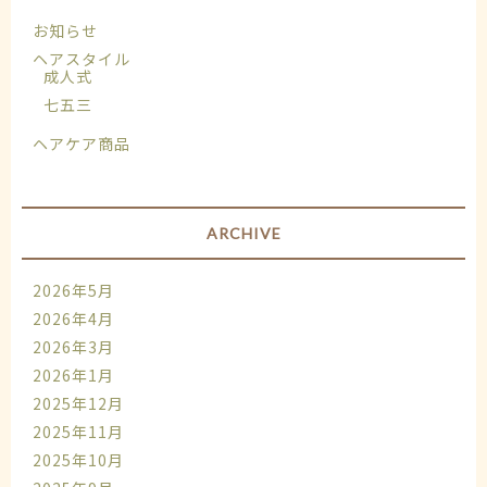
お知らせ
ヘアスタイル
成人式
七五三
ヘアケア商品
ARCHIVE
2026年5月
2026年4月
2026年3月
2026年1月
2025年12月
2025年11月
2025年10月