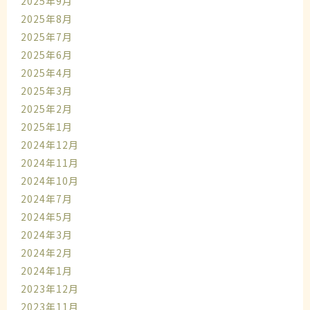
2025年9月
2025年8月
2025年7月
2025年6月
2025年4月
2025年3月
2025年2月
2025年1月
2024年12月
2024年11月
2024年10月
2024年7月
2024年5月
2024年3月
2024年2月
2024年1月
2023年12月
2023年11月