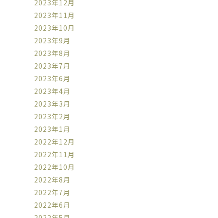
2023年12月
2023年11月
2023年10月
2023年9月
2023年8月
2023年7月
2023年6月
2023年4月
2023年3月
2023年2月
2023年1月
2022年12月
2022年11月
2022年10月
2022年8月
2022年7月
2022年6月
2022年5月