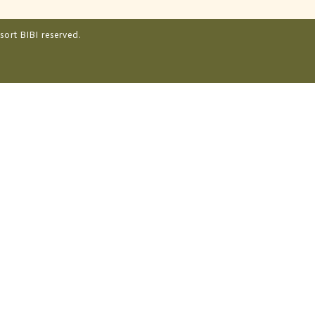
sort BIBI reserved.