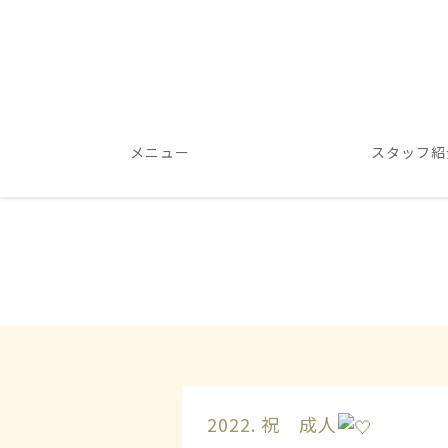
メニュー
スタッフ紹
2022. 祝 成人