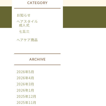
CATEGORY
お知らせ
ヘアスタイル
成人式
七五三
ヘアケア商品
ARCHIVE
2026年5月
2026年4月
2026年3月
2026年1月
2025年12月
2025年11月