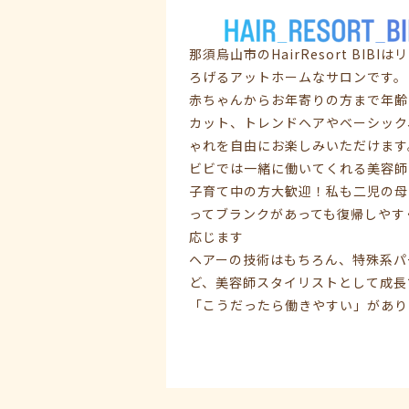
那須烏山市のHairResort B
ろげるアットホームなサロンです。
赤ちゃんからお年寄りの方まで年齢
カット、トレンドヘアやベーシック
ゃれを自由にお楽しみいただけます
ビビでは一緒に働いてくれる美容師
子育て中の方大歓迎！私も二児の母
ってブランクがあっても復帰しやす
応じます
ヘアーの技術はもちろん、特殊系パ
ど、美容師スタイリストとして成長
「こうだったら働きやすい」があり