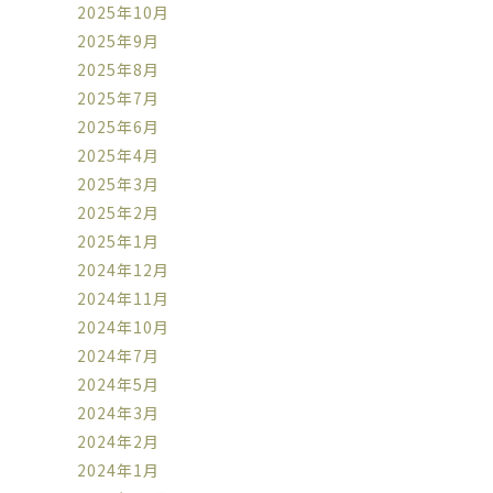
2025年10月
2025年9月
2025年8月
2025年7月
2025年6月
2025年4月
2025年3月
2025年2月
2025年1月
2024年12月
2024年11月
2024年10月
2024年7月
2024年5月
2024年3月
2024年2月
2024年1月