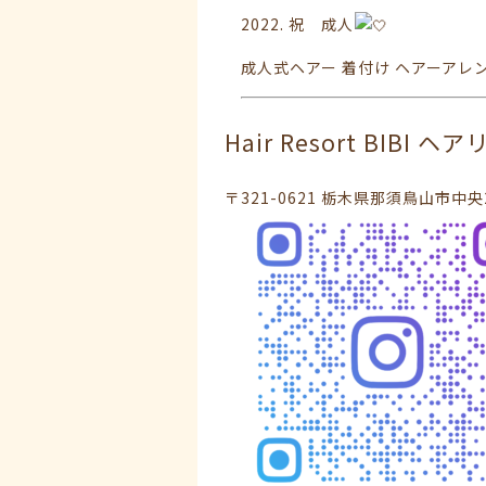
2022. 祝 成人
成人式ヘアー 着付け ヘアーアレン
Hair Resort BIBI 
〒321-0621 栃木県那須鳥山市中央2