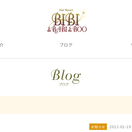
介
ブログ
2022-01-10
お知らせ