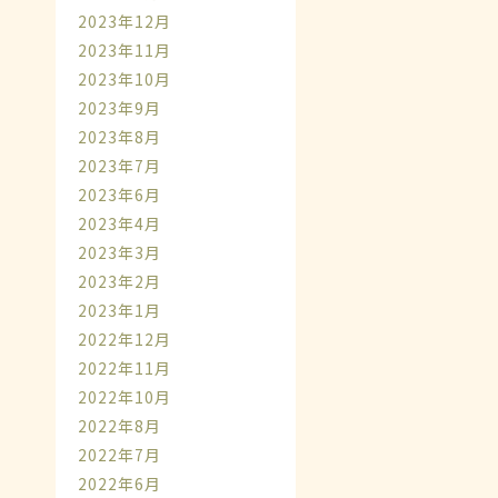
2023年12月
2023年11月
2023年10月
2023年9月
2023年8月
2023年7月
2023年6月
2023年4月
2023年3月
2023年2月
2023年1月
2022年12月
2022年11月
2022年10月
2022年8月
2022年7月
2022年6月