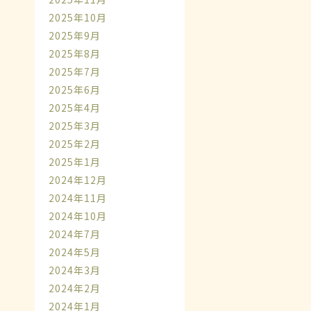
2025年10月
2025年9月
2025年8月
2025年7月
2025年6月
2025年4月
2025年3月
2025年2月
2025年1月
2024年12月
2024年11月
2024年10月
2024年7月
2024年5月
2024年3月
2024年2月
2024年1月