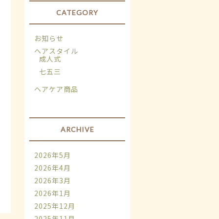
CATEGORY
お知らせ
ヘアスタイル
成人式
七五三
ヘアケア商品
ARCHIVE
2026年5月
2026年4月
2026年3月
2026年1月
2025年12月
2025年11月