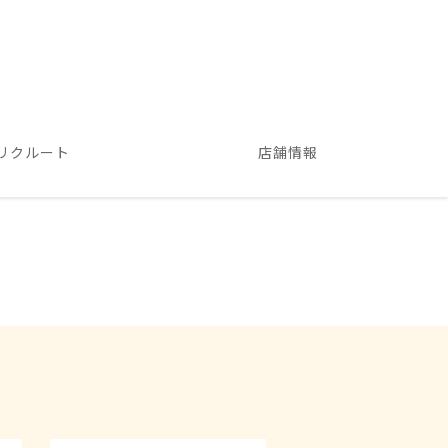
リクルート
店舗情報