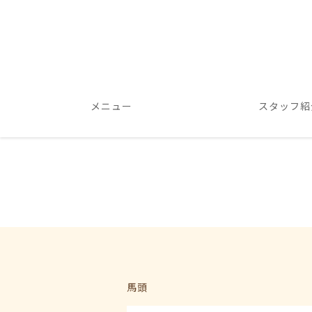
メニュー
スタッフ紹
馬頭