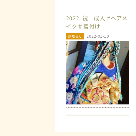
2022. 祝 成人 #ヘアメ
イク＃着付け
2022-01-10
お知らせ