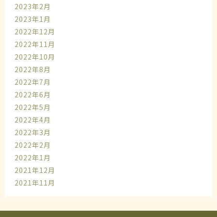
2023年2月
2023年1月
2022年12月
2022年11月
2022年10月
2022年8月
2022年7月
2022年6月
2022年5月
2022年4月
2022年3月
2022年2月
2022年1月
2021年12月
2021年11月