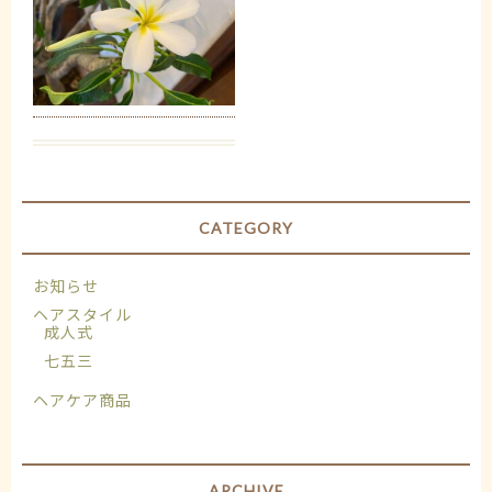
CATEGORY
お知らせ
ヘアスタイル
成人式
七五三
ヘアケア商品
ARCHIVE