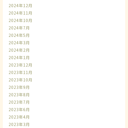
2024年12月
2024年11月
2024年10月
2024年7月
2024年5月
2024年3月
2024年2月
2024年1月
2023年12月
2023年11月
2023年10月
2023年9月
2023年8月
2023年7月
2023年6月
2023年4月
2023年3月