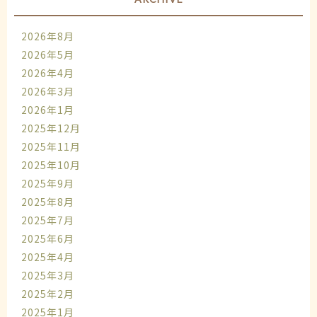
2026年8月
2026年5月
2026年4月
2026年3月
2026年1月
2025年12月
2025年11月
2025年10月
2025年9月
2025年8月
2025年7月
2025年6月
2025年4月
2025年3月
2025年2月
2025年1月