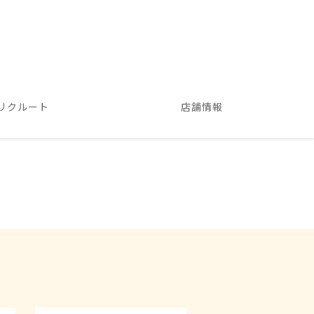
リクルート
店舗情報