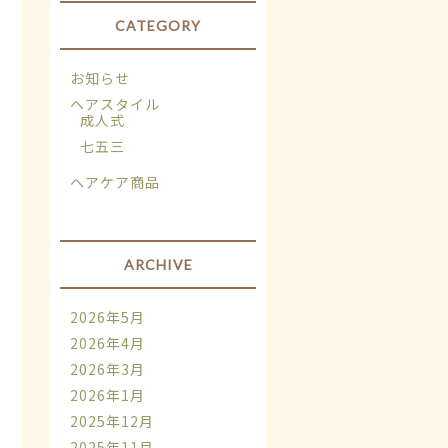
CATEGORY
お知らせ
ヘアスタイル
成人式
七五三
ヘアケア商品
ARCHIVE
2026年5月
2026年4月
2026年3月
2026年1月
2025年12月
2025年11月