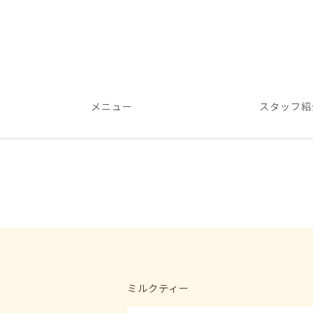
メニュー
スタッフ紹
ミルクティー