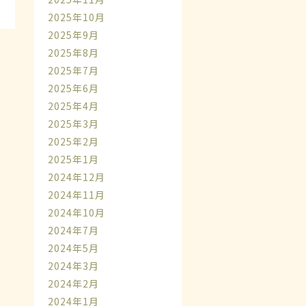
2025年10月
2025年9月
2025年8月
2025年7月
2025年6月
2025年4月
2025年3月
2025年2月
2025年1月
2024年12月
2024年11月
2024年10月
2024年7月
2024年5月
2024年3月
2024年2月
2024年1月