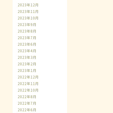
2023年12月
2023年11月
2023年10月
2023年9月
2023年8月
2023年7月
2023年6月
2023年4月
2023年3月
2023年2月
2023年1月
2022年12月
2022年11月
2022年10月
2022年8月
2022年7月
2022年6月