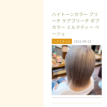
ハイトーンカラー ブリ
ーチ ケアブリーチ ボブ
カラー ミルクティー ベ
ージュ
2022-06-23
ヘアスタイル