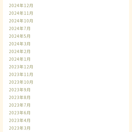
2024年12月
2024年11月
2024年10月
2024年7月
2024年5月
2024年3月
2024年2月
2024年1月
2023年12月
2023年11月
2023年10月
2023年9月
2023年8月
2023年7月
2023年6月
2023年4月
2023年3月