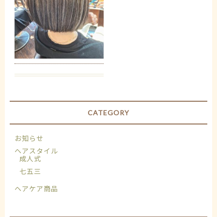
CATEGORY
お知らせ
ヘアスタイル
成人式
七五三
ヘアケア商品