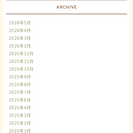
ARCHIVE
2026年5月
2026年4月
2026年3月
2026年1月
2025年12月
2025年11月
2025年10月
2025年9月
2025年8月
2025年7月
2025年6月
2025年4月
2025年3月
2025年2月
2025年1月