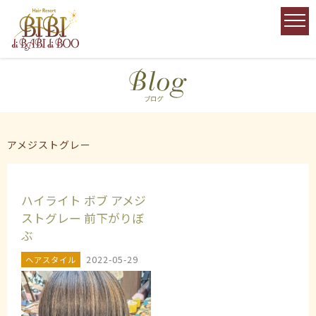
アメジストグレー
ハイライト ボブ アメジ
ストグレー 前下がりぼ
ぶ
2022-05-29
ヘアスタイル