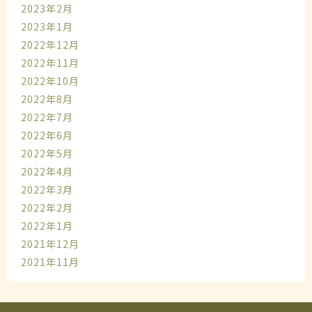
2023年2月
2023年1月
2022年12月
2022年11月
2022年10月
2022年8月
2022年7月
2022年6月
2022年5月
2022年4月
2022年3月
2022年2月
2022年1月
2021年12月
2021年11月