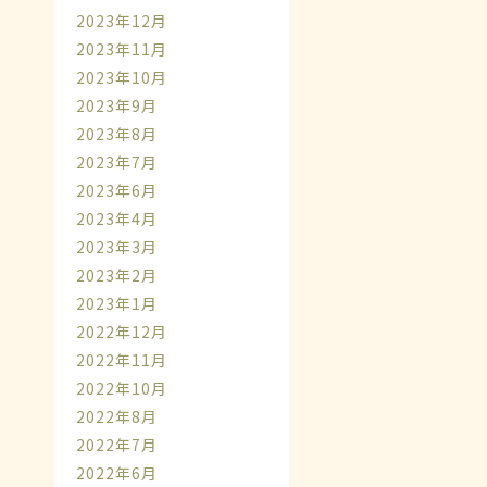
2023年12月
2023年11月
2023年10月
2023年9月
2023年8月
2023年7月
2023年6月
2023年4月
2023年3月
2023年2月
2023年1月
2022年12月
2022年11月
2022年10月
2022年8月
2022年7月
2022年6月