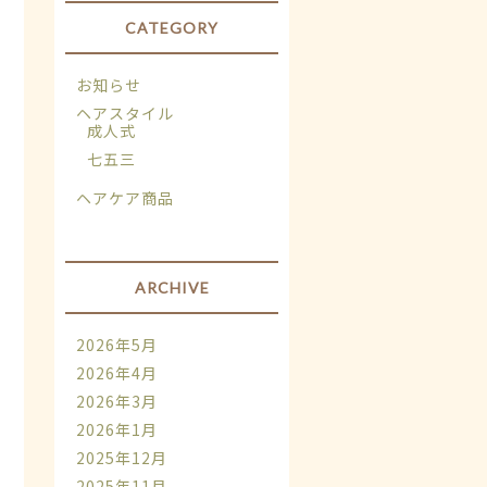
CATEGORY
お知らせ
ヘアスタイル
成人式
七五三
ヘアケア商品
ARCHIVE
2026年5月
2026年4月
2026年3月
2026年1月
2025年12月
2025年11月