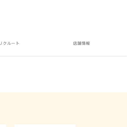
リクルート
店舗情報