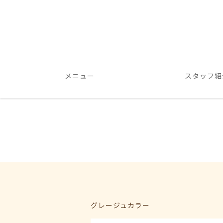
メニュー
スタッフ紹
グレージュカラー