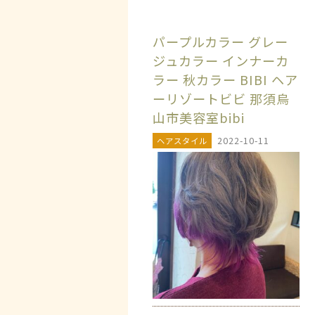
パープルカラー グレー
ジュカラー インナーカ
ラー 秋カラー BIBI ヘア
ーリゾートビビ 那須烏
山市美容室bibi
2022-10-11
ヘアスタイル