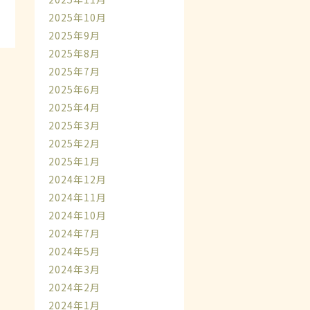
2025年10月
2025年9月
2025年8月
2025年7月
2025年6月
2025年4月
2025年3月
2025年2月
2025年1月
2024年12月
2024年11月
2024年10月
2024年7月
2024年5月
2024年3月
2024年2月
2024年1月